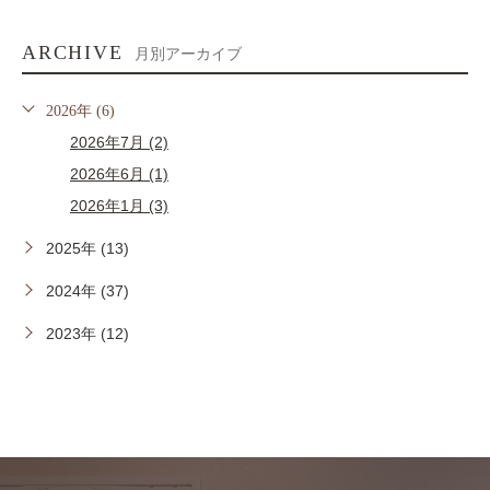
ARCHIVE
月別アーカイブ
2026年 (6)
2026年7月 (2)
2026年6月 (1)
2026年1月 (3)
2025年 (13)
2024年 (37)
2023年 (12)