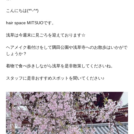
こんにちは(*^-^*)
hair space MITSUOです。
浅草は今週末に見ごろを迎えております☆
ヘアメイク着付けをして隅田公園や浅草寺へのお散歩はいかがで
しょうか？
着物で食べ歩きしながら浅草を是非散策してくださいね。
スタッフに是非おすすめスポットを聞いてください♪