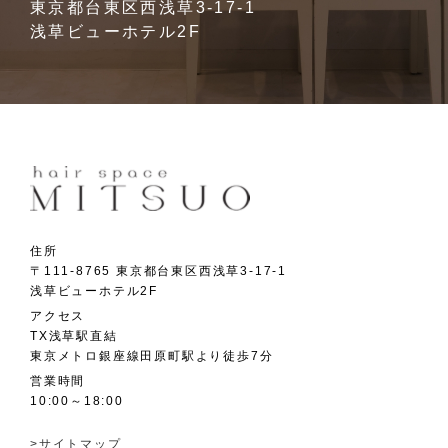
東京都台東区西浅草3-17-1
浅草ビューホテル2F
住所
〒111-8765 東京都台東区西浅草3-17-1
浅草ビューホテル2F
アクセス
TX浅草駅直結
東京メトロ銀座線田原町駅より徒歩7分
営業時間
10:00～18:00
>サイトマップ