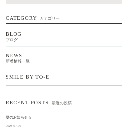
CATEGORY
カテゴリー
BLOG
ブログ
NEWS
新着情報一覧
SMILE BY TO-E
RECENT POSTS
最近の投稿
夏のお知らせ☆
2026.07.29