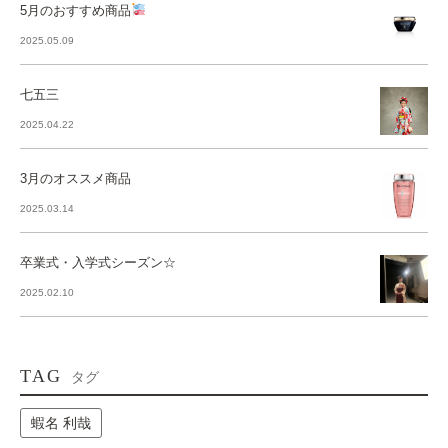
5月のおすすめ商品
2025.05.09
七五三
2025.04.22
3月のオススメ商品
2025.03.14
卒業式・入学式シーズン☆
2025.02.10
TAG
タグ
蝦名 利哉