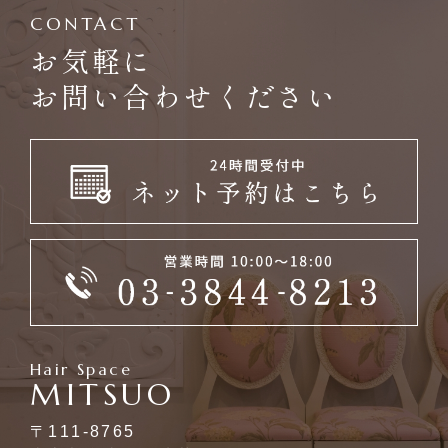
CONTACT
お気軽に
お問い合わせください
Hair Space
MITSUO
〒111-8765